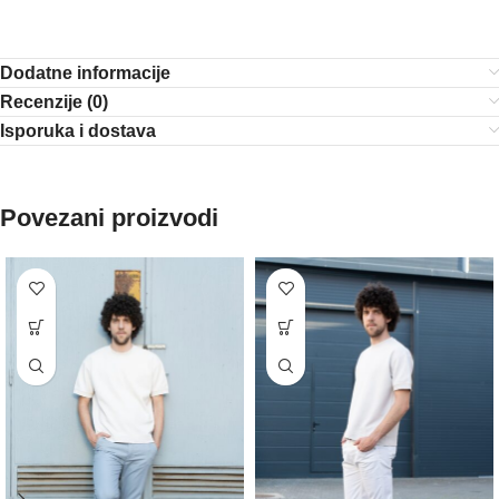
Dodatne informacije
Recenzije (0)
Isporuka i dostava
Povezani proizvodi