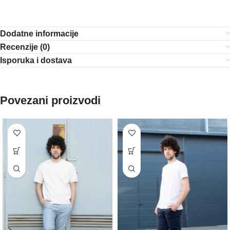
Dodatne informacije
Recenzije (0)
Isporuka i dostava
Povezani proizvodi