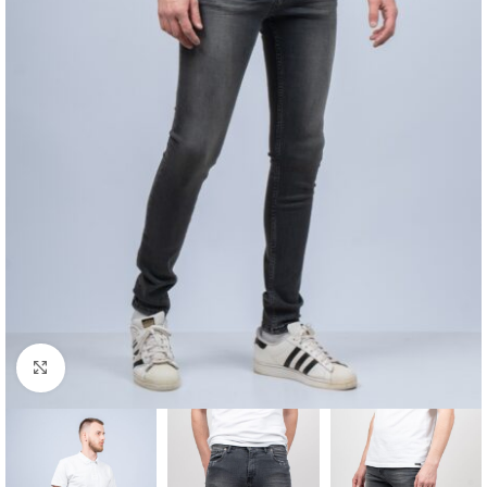
Click to enlarge