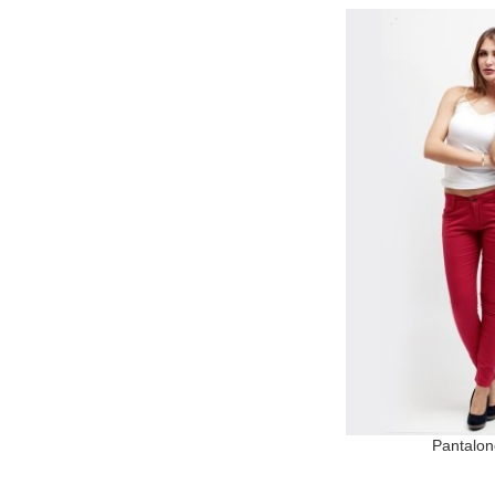
Pantalon