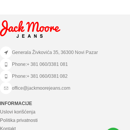
Generala Živkovića 35, 36300 Novi Pazar
Phone:+ 381 060/3381 081
Phone:+ 381 060/0381 082
office@jackmoorejeans.com
INFORMACIJE
Uslovi korišćenja
Politika privatnosti
Kontakt