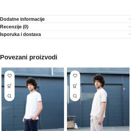
Dodatne informacije
Recenzije (0)
Isporuka i dostava
Povezani proizvodi