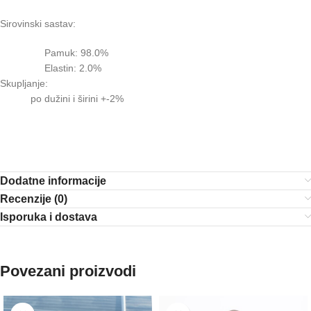
Sirovinski sastav:
Pamuk: 98.0%
Elastin: 2.0%
Skupljanje:
po dužini i širini +-2%
Dodatne informacije
Recenzije (0)
Isporuka i dostava
Povezani proizvodi