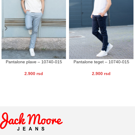
Pantalone plave – 10740-015
Pantalone teget – 10740-015
2.900
rsd
2.900
rsd