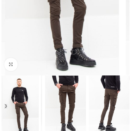
Click to enlarge