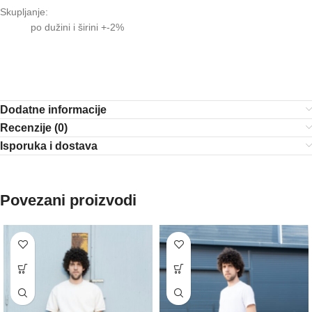
Skupljanje:
po dužini i širini +-2%
Dodatne informacije
Recenzije (0)
Isporuka i dostava
Povezani proizvodi