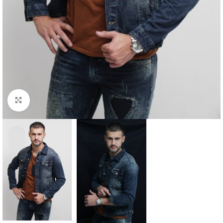
Click to enlarge