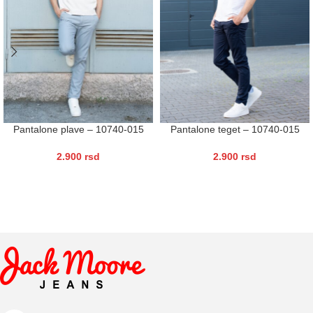
Pantalone plave – 10740-015
Pantalone teget – 10740-015
2.900
rsd
2.900
rsd