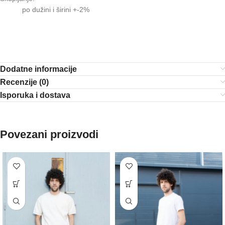
po dužini i širini +-2%
Dodatne informacije
Recenzije (0)
Isporuka i dostava
Povezani proizvodi