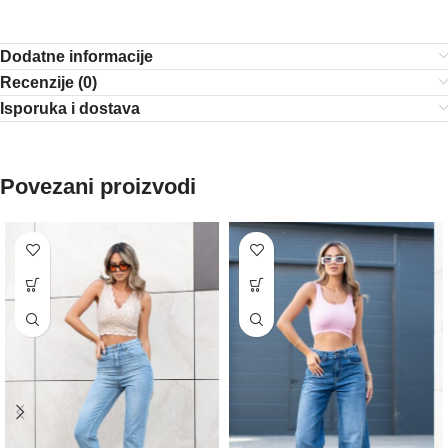
Dodatne informacije
Recenzije (0)
Isporuka i dostava
Povezani proizvodi