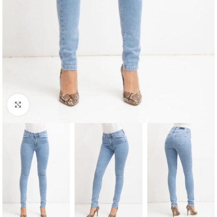
Click to enlarge