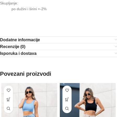
Skupljanje:
po dužini i širini +-2%
Dodatne informacije
Recenzije (0)
Isporuka i dostava
Povezani proizvodi