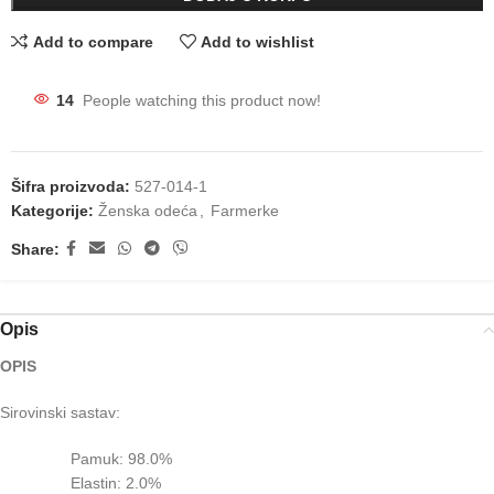
Add to compare
Add to wishlist
14
People watching this product now!
Šifra proizvoda:
527-014-1
Kategorije:
Ženska odeća
,
Farmerke
Share:
Opis
OPIS
Sirovinski sastav:
Pamuk: 98.0%
Elastin: 2.0%