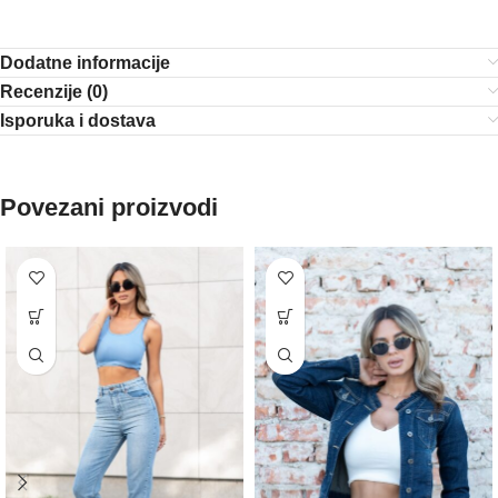
Dodatne informacije
Recenzije (0)
Isporuka i dostava
Povezani proizvodi